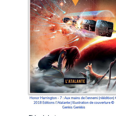
Honor Harrington - 7 : Aux mains de l’ennemi (réédition)
2018 Editions l'Atalante | Illustration de couverture ©
Genkis Genkkis