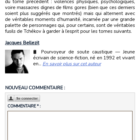
du tome précédent : violences physiques, psychologiques,
voire massacres dignes de films gores (bien que ces derniers
soient plus suggérés que montrés) mais qui alternent avec
de véritables moments d’humanité, incarnée par une grande
palette de personnages qui, pour certains, sont de véritables
fusils de Tchékov à garder à l’esprit pour les tomes suivants.
Jacques Bellezit
🛢️ Pourvoyeur de soute caustique — Jeune
écrivain de science-fiction, né en 1992 et vivant
en...
En savoir plus sur cet auteur
NOUVEAU COMMENTAIRE :
COMMENTAIRE * :