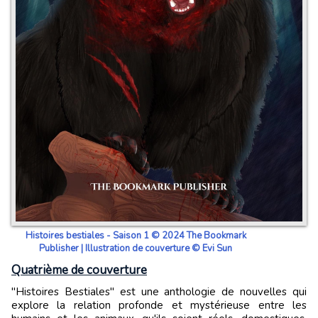
Histoires bestiales - Saison 1 © 2024 The Bookmark
Publisher | Illustration de couverture © Evi Sun
Quatrième de couverture
"Histoires Bestiales" est une anthologie de nouvelles qui
explore la relation profonde et mystérieuse entre les