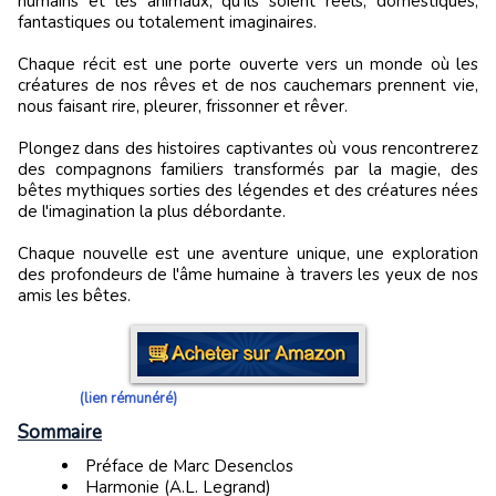
humains et les animaux, qu'ils soient réels, domestiques,
fantastiques ou totalement imaginaires.
Chaque récit est une porte ouverte vers un monde où les
créatures de nos rêves et de nos cauchemars prennent vie,
nous faisant rire, pleurer, frissonner et rêver.
Plongez dans des histoires captivantes où vous rencontrerez
des compagnons familiers transformés par la magie, des
bêtes mythiques sorties des légendes et des créatures nées
de l'imagination la plus débordante.
Chaque nouvelle est une aventure unique, une exploration
des profondeurs de l'âme humaine à travers les yeux de nos
amis les bêtes.
(lien rémunéré)
Sommaire
Préface de Marc Desenclos
Harmonie (A.L. Legrand)