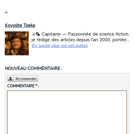
...
Koyolite Tseila
⚔️🦜 Capitaine — Passionnée de science-fiction,
je rédige des articles depuis l'an 2000, portée...
En savoir plus sur cet auteur
NOUVEAU COMMENTAIRE :
COMMENTAIRE * :