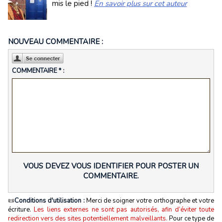
mis le pied !
En savoir plus sur cet auteur
NOUVEAU COMMENTAIRE :
COMMENTAIRE * :
VOUS DEVEZ VOUS IDENTIFIER POUR POSTER UN
COMMENTAIRE.
📜
Conditions d'utilisation :
Merci de soigner votre orthographe et votre
écriture.
Les liens externes ne sont pas autorisés, afin d’éviter toute
redirection vers des sites potentiellement malveillants.
Pour ce type de