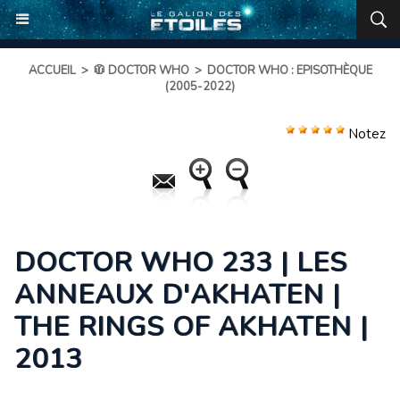
ACCUEIL
>
🧥 DOCTOR WHO
>
DOCTOR WHO : EPISOTHÈQUE
(2005-2022)
Notez
DOCTOR WHO 233 | LES
ANNEAUX D'AKHATEN |
THE RINGS OF AKHATEN |
2013