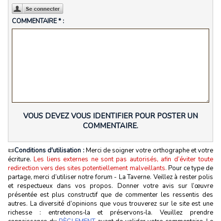
COMMENTAIRE * :
VOUS DEVEZ VOUS IDENTIFIER POUR POSTER UN
COMMENTAIRE.
📜
Conditions d'utilisation :
Merci de soigner votre orthographe et votre
écriture.
Les liens externes ne sont pas autorisés, afin d’éviter toute
redirection vers des sites potentiellement malveillants.
Pour ce type de
partage, merci d’utiliser notre forum - La Taverne. Veillez à rester polis
et respectueux dans vos propos. Donner votre avis sur l’œuvre
présentée est plus constructif que de commenter les ressentis des
autres. La diversité d’opinions que vous trouverez sur le site est une
richesse : entretenons‑la et préservons‑la. Veuillez prendre