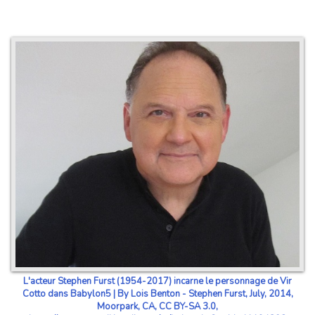
L'acteur Stephen Furst (1954-2017) incarne le personnage de Vir
Cotto dans Babylon5 | By Lois Benton - Stephen Furst, July, 2014,
Moorpark, CA, CC BY-SA 3.0,