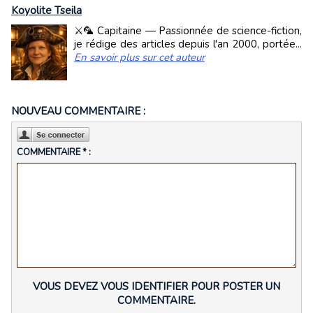
Koyolite Tseila
⚔️🦜 Capitaine — Passionnée de science-fiction,
je rédige des articles depuis l'an 2000, portée...
En savoir plus sur cet auteur
NOUVEAU COMMENTAIRE :
COMMENTAIRE * :
VOUS DEVEZ VOUS IDENTIFIER POUR POSTER UN
COMMENTAIRE.