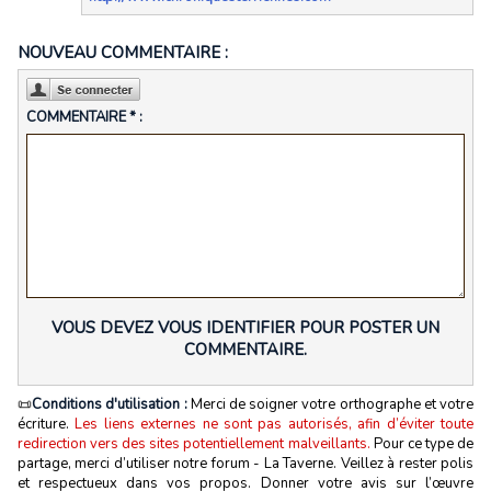
NOUVEAU COMMENTAIRE :
COMMENTAIRE * :
VOUS DEVEZ VOUS IDENTIFIER POUR POSTER UN
COMMENTAIRE.
📜
Conditions d'utilisation :
Merci de soigner votre orthographe et votre
écriture.
Les liens externes ne sont pas autorisés, afin d’éviter toute
redirection vers des sites potentiellement malveillants.
Pour ce type de
partage, merci d’utiliser notre forum - La Taverne. Veillez à rester polis
et respectueux dans vos propos. Donner votre avis sur l’œuvre