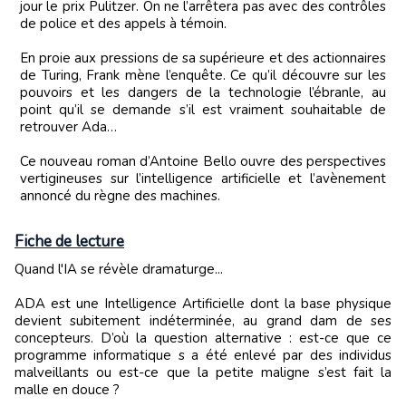
jour le prix Pulitzer. On ne l’arrêtera pas avec des contrôles
de police et des appels à témoin.
En proie aux pressions de sa supérieure et des actionnaires
de Turing, Frank mène l’enquête. Ce qu’il découvre sur les
pouvoirs et les dangers de la technologie l’ébranle, au
point qu’il se demande s’il est vraiment souhaitable de
retrouver Ada…
Ce nouveau roman d’Antoine Bello ouvre des perspectives
vertigineuses sur l’intelligence artificielle et l’avènement
annoncé du règne des machines.
Fiche de lecture
Quand l'IA se révèle dramaturge...
ADA est une Intelligence Artificielle dont la base physique
devient subitement indéterminée, au grand dam de ses
concepteurs. D’où la question alternative : est-ce que ce
programme informatique s a été enlevé par des individus
malveillants ou est-ce que la petite maligne s’est fait la
malle en douce ?