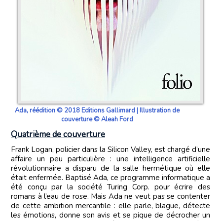
Ada, réédition © 2018 Editions Gallimard | Illustration de
couverture © Aleah Ford
Quatrième de couverture
Frank Logan, policier dans la Silicon Valley, est chargé d’une
affaire un peu particulière : une intelligence artificielle
révolutionnaire a disparu de la salle hermétique où elle
était enfermée. Baptisé Ada, ce programme informatique a
été conçu par la société Turing Corp. pour écrire des
romans à l’eau de rose. Mais Ada ne veut pas se contenter
de cette ambition mercantile : elle parle, blague, détecte
les émotions, donne son avis et se pique de décrocher un