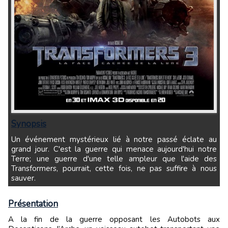
Synopsis
Un événement mystérieux lié à notre passé éclate au
grand jour. C'est la guerre qui menace aujourd'hui notre
Terre; une guerre d'une telle ampleur que l'aide des
Transformers, pourrait, cette fois, ne pas suffire à nous
sauver.
Présentation
A la fin de la guerre opposant les Autobots aux