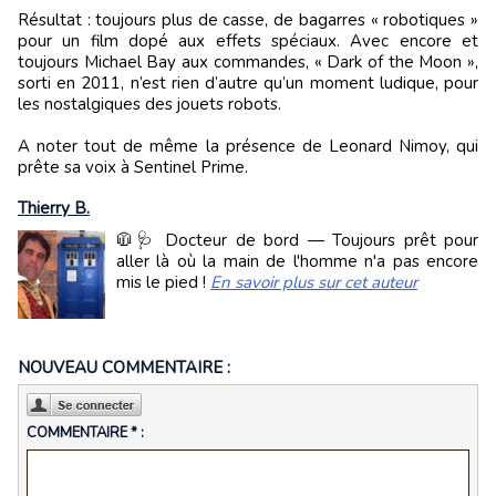
Résultat : toujours plus de casse, de bagarres « robotiques »
pour un film dopé aux effets spéciaux. Avec encore et
toujours Michael Bay aux commandes, « Dark of the Moon »,
sorti en 2011, n’est rien d’autre qu’un moment ludique, pour
les nostalgiques des jouets robots.
A noter tout de même la présence de Leonard Nimoy, qui
prête sa voix à Sentinel Prime.
Thierry B.
🧥🩺 Docteur de bord — Toujours prêt pour
aller là où la main de l'homme n'a pas encore
mis le pied !
En savoir plus sur cet auteur
NOUVEAU COMMENTAIRE :
COMMENTAIRE * :