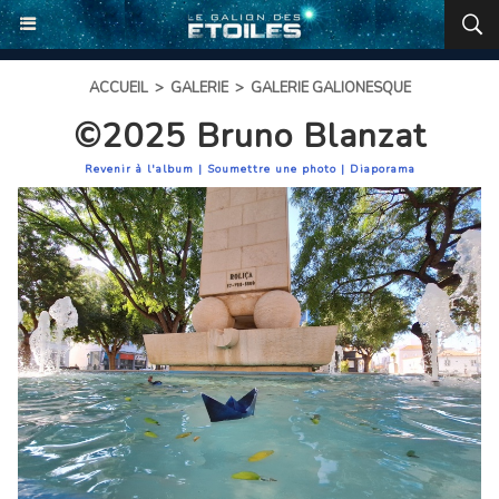
ACCUEIL
>
GALERIE
>
GALERIE GALIONESQUE
©2025 Bruno Blanzat
Revenir à l'album
|
Soumettre une photo
|
Diaporama