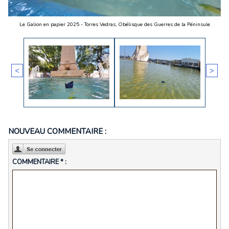
Le Galion en papier 2025 - Torres Vedras, Obélisque des Guerres de la Péninsule
<
>
NOUVEAU COMMENTAIRE :
COMMENTAIRE * :