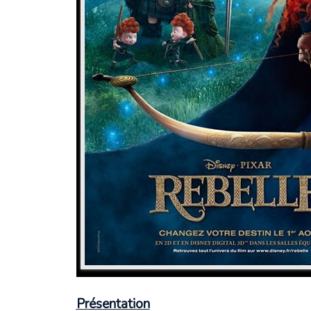
Présentation