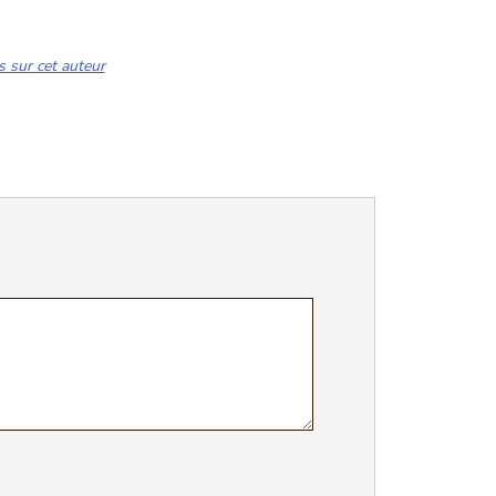
s sur cet auteur