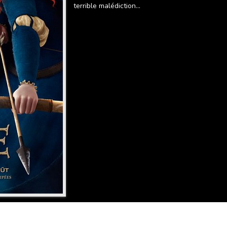
terrible malédiction...