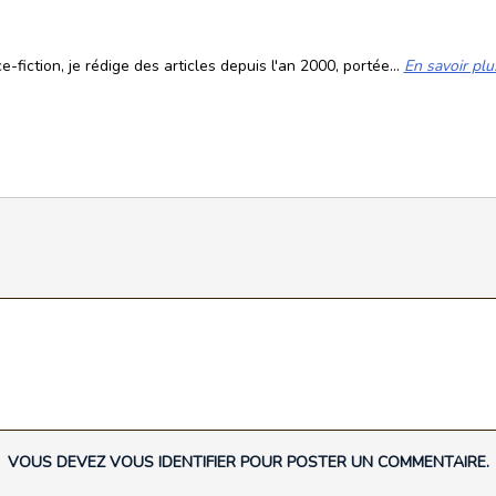
fiction, je rédige des articles depuis l'an 2000, portée...
En savoir plu
VOUS DEVEZ VOUS IDENTIFIER POUR POSTER UN COMMENTAIRE.