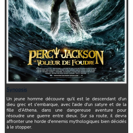
Synopsis
Un jeune homme découvre qu'il est le descendant d'un
dieu grec et s'embarque, avec l'aide d'un satyre et de la
fille d'Athena, dans une dangereuse aventure pour
résoudre une guerre entre dieux. Sur sa route, il devra
affronter une horde d'ennemis mythologiques bien décidés
à le stopper.