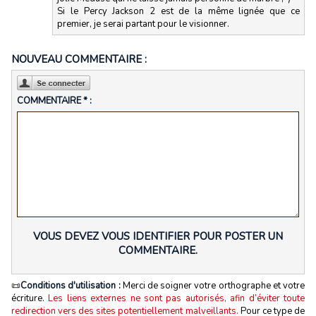
Si le Percy Jackson 2 est de la même lignée que ce
premier, je serai partant pour le visionner.
NOUVEAU COMMENTAIRE :
COMMENTAIRE * :
VOUS DEVEZ VOUS IDENTIFIER POUR POSTER UN
COMMENTAIRE.
📜
Conditions d'utilisation :
Merci de soigner votre orthographe et votre
écriture.
Les liens externes ne sont pas autorisés, afin d’éviter toute
redirection vers des sites potentiellement malveillants.
Pour ce type de