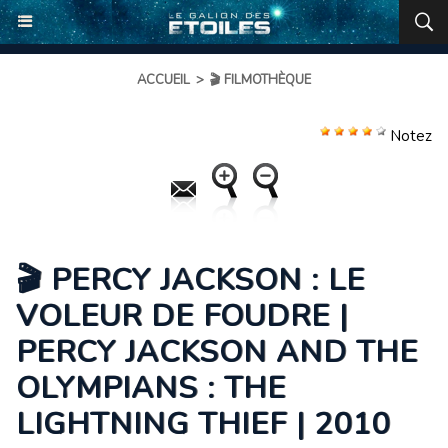
ACCUEIL
>
🎬 FILMOTHÈQUE
Notez
🎬 PERCY JACKSON : LE
VOLEUR DE FOUDRE |
PERCY JACKSON AND THE
OLYMPIANS : THE
LIGHTNING THIEF | 2010