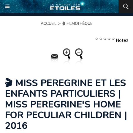
ACCUEIL
>
🎬 FILMOTHÈQUE
Notez
🎬 MISS PEREGRINE ET LES
ENFANTS PARTICULIERS |
MISS PEREGRINE'S HOME
FOR PECULIAR CHILDREN |
2016