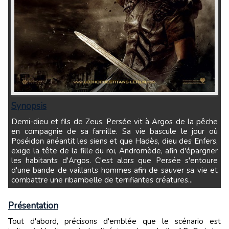
Synopsis
Demi-dieu et fils de Zeus, Persée vit à Argos de la pêche
en compagnie de sa famille. Sa vie bascule le jour où
Poséidon anéantit les siens et que Hadès, dieu des Enfers,
exige la tête de la fille du roi, Andromède, afin d'épargner
les habitants d'Argos. C'est alors que Persée s'entoure
d'une bande de vaillants hommes afin de sauver sa vie et
combattre une ribambelle de terrifiantes créatures...
Présentation
Tout d'abord, précisons d'emblée que le scénario est