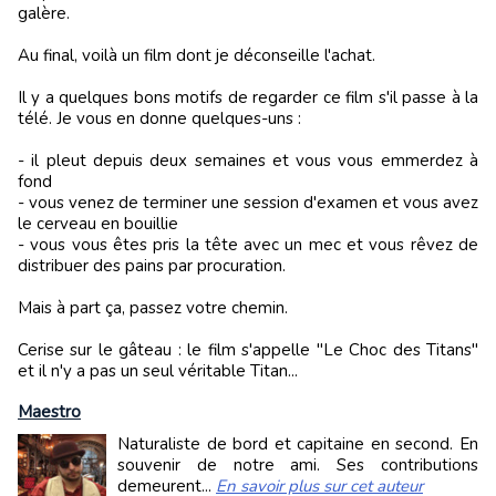
galère.
Au final, voilà un film dont je déconseille l'achat.
Il y a quelques bons motifs de regarder ce film s'il passe à la
télé. Je vous en donne quelques-uns :
- il pleut depuis deux semaines et vous vous emmerdez à
fond
- vous venez de terminer une session d'examen et vous avez
le cerveau en bouillie
- vous vous êtes pris la tête avec un mec et vous rêvez de
distribuer des pains par procuration.
Mais à part ça, passez votre chemin.
Cerise sur le gâteau : le film s'appelle "Le Choc des Titans"
et il n'y a pas un seul véritable Titan...
Maestro
Naturaliste de bord et capitaine en second. En
souvenir de notre ami. Ses contributions
demeurent...
En savoir plus sur cet auteur