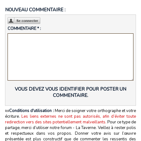
NOUVEAU COMMENTAIRE :
COMMENTAIRE * :
VOUS DEVEZ VOUS IDENTIFIER POUR POSTER UN
COMMENTAIRE.
📜
Conditions d'utilisation :
Merci de soigner votre orthographe et votre
écriture.
Les liens externes ne sont pas autorisés, afin d’éviter toute
redirection vers des sites potentiellement malveillants.
Pour ce type de
partage, merci d’utiliser notre forum - La Taverne. Veillez à rester polis
et respectueux dans vos propos. Donner votre avis sur l’œuvre
présentée est plus constructif que de commenter les ressentis des