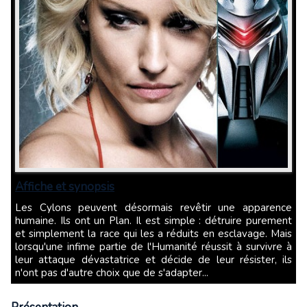
Affiche et synopsis
Les Cylons peuvent désormais revêtir une apparence
humaine. Ils ont un Plan. Il est simple : détruire purement
et simplement la race qui les a réduits en esclavage. Mais
lorsqu'une infime partie de l'Humanité réussit à survivre à
leur attaque dévastatrice et décide de leur résister, ils
n'ont pas d'autre choix que de s'adapter...