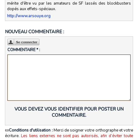
mérite d'être vu par les amateurs de SF lassés des blockbusters
dopés aux effets-spéciaux.
http://www.arsouye.org
NOUVEAU COMMENTAIRE :
COMMENTAIRE * :
VOUS DEVEZ VOUS IDENTIFIER POUR POSTER UN
COMMENTAIRE.
📜
Conditions d'utilisation :
Merci de soigner votre orthographe et votre
écriture.
Les liens externes ne sont pas autorisés, afin d’éviter toute