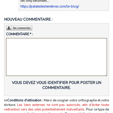
les cinq secondes...
https://patatedestenebres.com/le-blog/
NOUVEAU COMMENTAIRE :
COMMENTAIRE * :
VOUS DEVEZ VOUS IDENTIFIER POUR POSTER UN
COMMENTAIRE.
📜
Conditions d'utilisation :
Merci de soigner votre orthographe et votre
écriture.
Les liens externes ne sont pas autorisés, afin d’éviter toute
redirection vers des sites potentiellement malveillants.
Pour ce type de