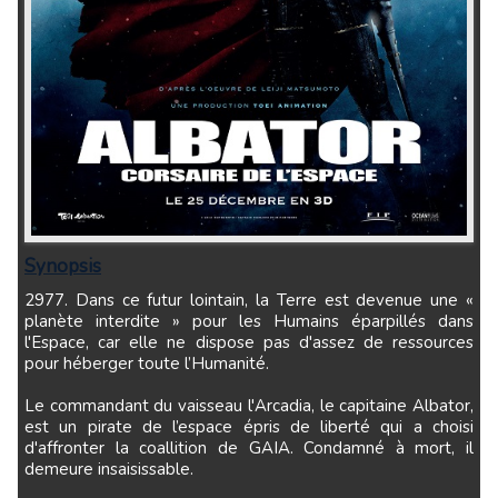
Synopsis
2977. Dans ce futur lointain, la Terre est devenue une «
planète interdite » pour les Humains éparpillés dans
l'Espace, car elle ne dispose pas d'assez de ressources
pour héberger toute l’Humanité.
Le commandant du vaisseau l'Arcadia, le capitaine Albator,
est un pirate de l’espace épris de liberté qui a choisi
d'affronter la coallition de GAIA. Condamné à mort, il
demeure insaisissable.