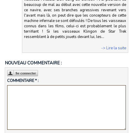
beaucoup de mal au début avec cette nouvelle version de
ce navire, avec ses branches agressives revenant vers
l'avant mais là, on peut dire que les concepteurs de cette
machine infernale se sont défoulés ! De tous les vaisseaux
connus dans les films, celui-ci est probablement le plus
terrifiant ! Si les vaisseaux Klingon de Star Trek
ressemblent à de petits jouets devant lui, les...
-> Lire la suite
NOUVEAU COMMENTAIRE :
COMMENTAIRE * :