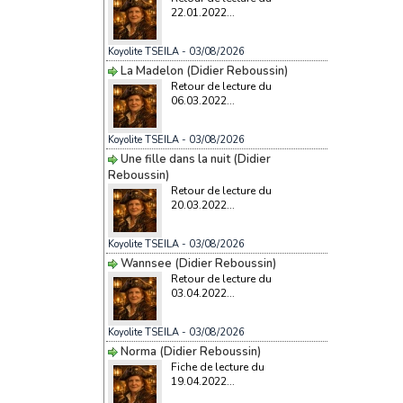
22.01.2022...
Koyolite TSEILA
- 03/08/2026
La Madelon (Didier Reboussin)
Retour de lecture du
06.03.2022...
Koyolite TSEILA
- 03/08/2026
Une fille dans la nuit (Didier
Reboussin)
Retour de lecture du
20.03.2022...
Koyolite TSEILA
- 03/08/2026
Wannsee (Didier Reboussin)
Retour de lecture du
03.04.2022...
Koyolite TSEILA
- 03/08/2026
Norma (Didier Reboussin)
Fiche de lecture du
19.04.2022...