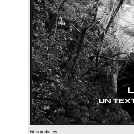
Infos pratiques