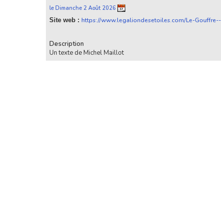
le Dimanche 2 Août 2026
Site web :
https://www.legaliondesetoiles.com/Le-Gouffre-
Description
Un texte de Michel Maillot