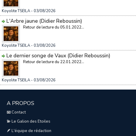
Koyolite TSEILA
- 03/08/2026
L'Arbre jaune (Didier Reboussin)
Retour de lecture du 05.01.2022...
Koyolite TSEILA
- 03/08/2026
Le dernier songe de Vaux (Didier Reboussin)
Retour de lecture du 22.01.2022...
Koyolite TSEILA
- 03/08/2026
A PROPOS
📧 Contact
💫 Le Galion des Etoiles
🪶 L'équipe de rédaction