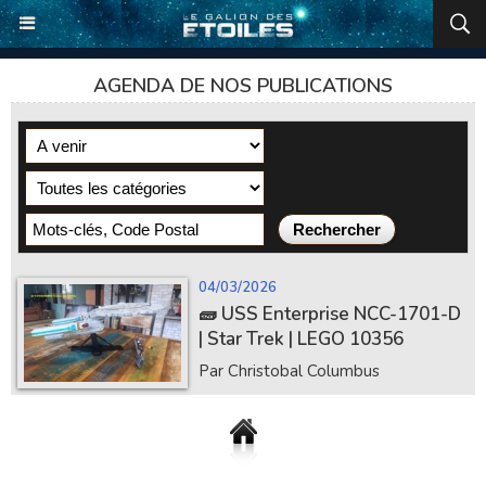
AGENDA DE NOS PUBLICATIONS
04/03/2026
🧱 USS Enterprise NCC-1701-D
| Star Trek | LEGO 10356
Par Christobal Columbus