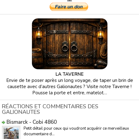
LA TAVERNE
Envie de te poser après un long voyage, de taper un brin de
causette avec d’autres Galionautes ? Visite notre Taverne !
Pousse la porte et entre, matelot…
RÉACTIONS ET COMMENTAIRES DES
GALIONAUTES
Bismarck - Cobi 4860
Petit détail pour ceux qui voudront acquérir ce merveilleux
documentaire d...