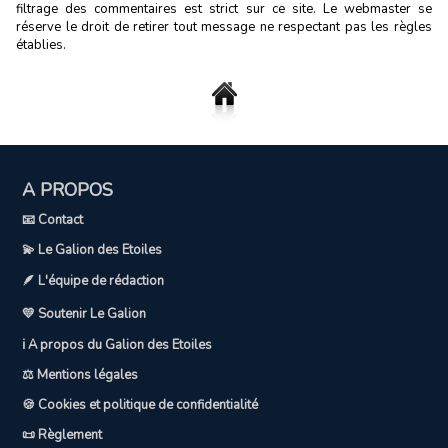
filtrage des commentaires est strict sur ce site. Le webmaster se
réserve le droit de retirer tout message ne respectant pas les règles
établies.
A PROPOS
📧 Contact
💫 Le Galion des Etoiles
🪶 L'équipe de rédaction
💛 Soutenir Le Galion
ℹ️ A propos du Galion des Etoiles
⚖️ Mentions légales
🍪 Cookies et politique de confidentialité
📜 Règlement