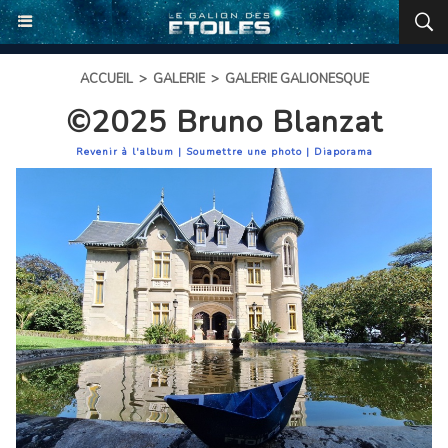
ACCUEIL
>
GALERIE
>
GALERIE GALIONESQUE
©2025 Bruno Blanzat
Revenir à l'album
|
Soumettre une photo
|
Diaporama