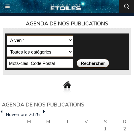
AGENDA DE NOS PUBLICATIONS
AGENDA DE NOS PUBLICATIONS
Novembre 2025
L
M
M
J
V
S
D
1
2