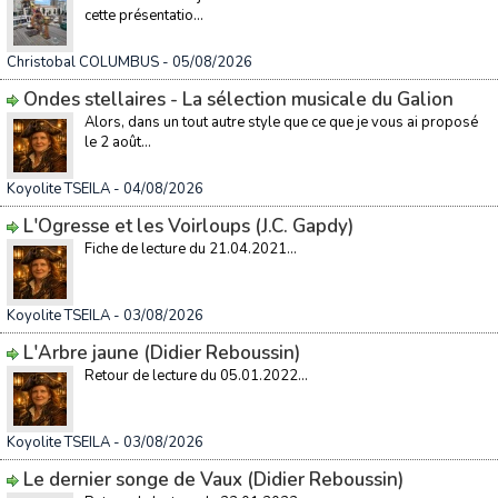
cette présentatio...
Christobal COLUMBUS
- 05/08/2026
Ondes stellaires - La sélection musicale du Galion
Alors, dans un tout autre style que ce que je vous ai proposé
le 2 août...
Koyolite TSEILA
- 04/08/2026
L'Ogresse et les Voirloups (J.C. Gapdy)
Fiche de lecture du 21.04.2021...
Koyolite TSEILA
- 03/08/2026
L'Arbre jaune (Didier Reboussin)
Retour de lecture du 05.01.2022...
Koyolite TSEILA
- 03/08/2026
Le dernier songe de Vaux (Didier Reboussin)