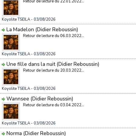
Retour de lecture du 22.01.2022...
Koyolite TSEILA
- 03/08/2026
La Madelon (Didier Reboussin)
Retour de lecture du 06.03.2022...
Koyolite TSEILA
- 03/08/2026
Une fille dans la nuit (Didier Reboussin)
Retour de lecture du 20.03.2022...
Koyolite TSEILA
- 03/08/2026
Wannsee (Didier Reboussin)
Retour de lecture du 03.04.2022...
Koyolite TSEILA
- 03/08/2026
Norma (Didier Reboussin)