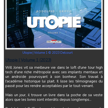
Utopie | Volume 1 © 2023 Delcourt
Utopie | Volume 1 (2023)
Will Jones vit sa meilleure vie dans le loft d'une tour high
tech d'une riche métropole avec ses implants mentaux et
un androïde pourvoyant à son bonheur. Son travail à
l'académie historique lui plait. Il lisse les témoignages du
passé pour les rendre acceptables par le tout-venant.
Mais un jour, il trouve un livre dans la poche de sa veste
alors que les livres sont interdits depuis longtemps...