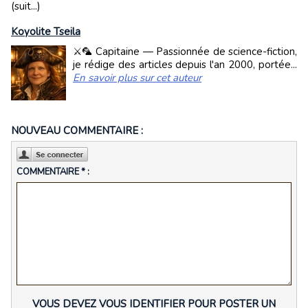
(suit...)
Koyolite Tseila
⚔️🦜 Capitaine — Passionnée de science-fiction,
je rédige des articles depuis l'an 2000, portée...
En savoir plus sur cet auteur
NOUVEAU COMMENTAIRE :
COMMENTAIRE * :
VOUS DEVEZ VOUS IDENTIFIER POUR POSTER UN