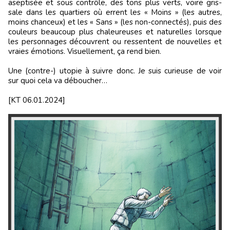
aseptisée et sous contrôle, des tons plus verts, voire gris-
sale dans les quartiers où errent les « Moins » (les autres,
moins chanceux) et les « Sans » (les non-connectés), puis des
couleurs beaucoup plus chaleureuses et naturelles lorsque
les personnages découvrent ou ressentent de nouvelles et
vraies émotions. Visuellement, ça rend bien.
Une (contre-) utopie à suivre donc. Je suis curieuse de voir
sur quoi cela va déboucher…
[KT 06.01.2024]