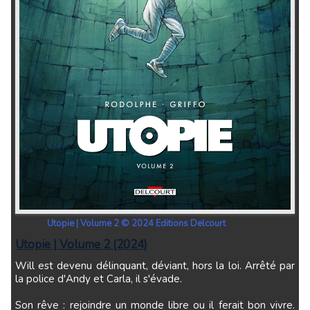
Utopie | Volume 2 © 2024 Editions Delcourt
Utopie | Volume 2 (2024)
Will est devenu délinquant, déviant, hors la loi. Arrêté par
la police d'Andy et Carla, il s'évade.
Son rêve : rejoindre un monde libre ou il ferait bon vivre.