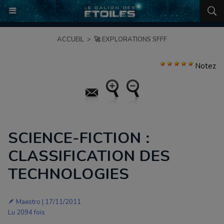
ACCUEIL
>
🚀 EXPLORATIONS SFFF
Notez
SCIENCE-FICTION :
CLASSIFICATION DES
TECHNOLOGIES
🪶
Maestro
| 17/11/2011
Lu 2094 fois