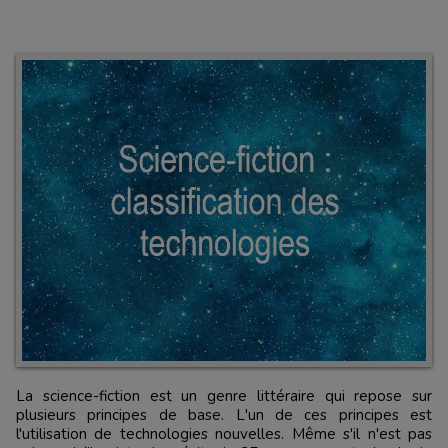
La science-fiction est un genre littéraire qui repose sur
plusieurs principes de base. L'un de ces principes est
l'utilisation de technologies nouvelles. Même s'il n'est pas