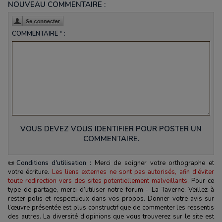
NOUVEAU COMMENTAIRE :
COMMENTAIRE * :
VOUS DEVEZ VOUS IDENTIFIER POUR POSTER UN
COMMENTAIRE.
📜
Conditions d'utilisation :
Merci de soigner votre orthographe et
votre écriture.
Les liens externes ne sont pas autorisés, afin d’éviter
toute redirection vers des sites potentiellement malveillants.
Pour ce
type de partage, merci d’utiliser notre forum - La Taverne. Veillez à
rester polis et respectueux dans vos propos. Donner votre avis sur
l’œuvre présentée est plus constructif que de commenter les ressentis
des autres. La diversité d’opinions que vous trouverez sur le site est