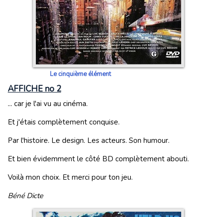
Le cinquième élément
AFFICHE no 2
... car je l'ai vu au cinéma.
Et j'étais complètement conquise.
Par l'histoire. Le design. Les acteurs. Son humour.
Et bien évidemment le côté BD complètement abouti.
Voilà mon choix. Et merci pour ton jeu.
Béné Dicte