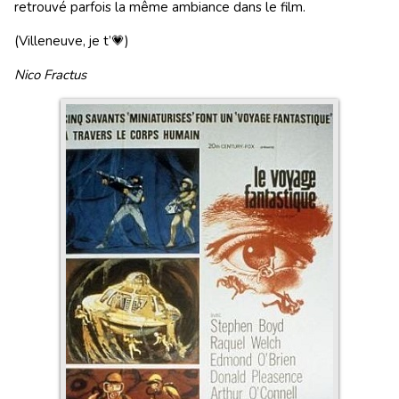
retrouvé parfois la même ambiance dans le film.
(Villeneuve, je t’💗)
Nico Fractus