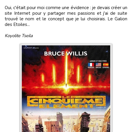
Oui, c'était pour moi comme une évidence : je devais créer un
site Internet pour y partager mes passions et j'ai de suite
trouvé le nom et le concept que je lui choisirais. Le Galion
des Etoiles...
Koyolite Tseila