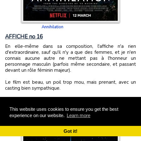
Annihilation
AFFICHE no 16
En elle-même dans sa composition, l'affiche n'a rien
d'extraordinaire, sauf qu'il n'y a que des femmes, et je n'en
connais aucune autre ne mettant pas à l'honneur un
personnage masculin (parfois même secondaire, et passant
devant un rôle féminin majeur).
Le film est beau, un poil trop mou, mais prenant, avec un
casting bien sympathique.
David Abadie
This website uses cookies to ensure you get the best
experience on our website.
Learn more
Got it!