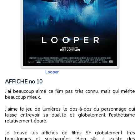
Looper
AFFICHE no 10
J'ai beaucoup aimé ce film pas très connu, mais qui mérite
beaucoup mieux.
J'aime le jeu de lumières, le dos-à-dos du personnage qui
laisse entrevoir sa dualité et globalement l'esthétisme
relativement épuré.
Je trouve les affiches de films SF globalement très
brouillonnes et surchargées. Bien sûr, il existe des