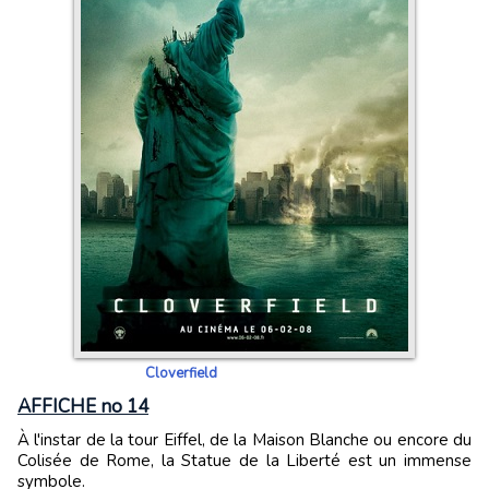
Cloverfield
AFFICHE no 14
À l'instar de la tour Eiffel, de la Maison Blanche ou encore du
Colisée de Rome, la Statue de la Liberté est un immense
symbole.