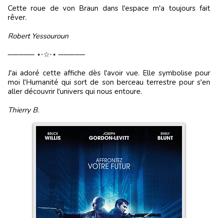
Cette roue de von Braun dans l'espace m'a toujours fait
rêver.
Robert Yessouroun
───── ⋆⋅☆⋅⋆ ─────
J'ai adoré cette affiche dès l'avoir vue. Elle symbolise pour
moi l'Humanité qui sort de son berceau terrestre pour s'en
aller découvrir l'univers qui nous entoure.
Thierry B.