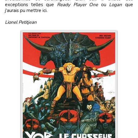
exceptions telles que
Ready Player One
ou
Logan
que
j'aurais pu mettre ici.
Lionel Petitjean