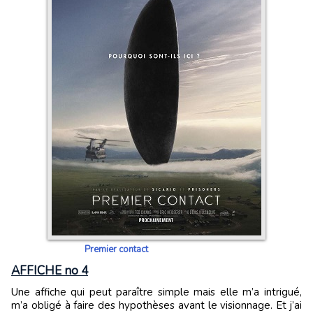
Premier contact
AFFICHE no 4
Une affiche qui peut paraître simple mais elle m’a intrigué,
m’a obligé à faire des hypothèses avant le visionnage. Et j’ai