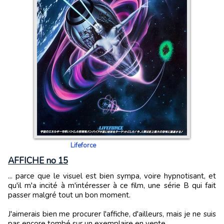
Lifeforce
AFFICHE no 15
... parce que le visuel est bien sympa, voire hypnotisant, et
qu'il m'a incité à m'intéresser à ce film, une série B qui fait
passer malgré tout un bon moment.
J'aimerais bien me procurer l'affiche, d'ailleurs, mais je ne suis
pas encore tombé sur un exemplaire en vente.