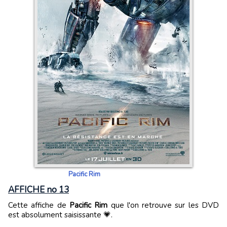
Pacific Rim
AFFICHE no 13
Cette affiche de
Pacific Rim
que l'on retrouve sur les DVD
est absolument saisissante 💗.