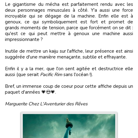
Le gigantisme du mécha est parfaitement rendu avec les
deux personnages minuscules à côté. Y'a aussi une force
incroyable qui se dégage de la machine. Enfin elle est à
genoux, ce qui symboliquement est fort et promet de
grands moments de tension, parce que forcément on se dit :
qu'est ce qui peut mettre à genoux une machine aussi
impressionnante ?
Inutile de mettre un kaiju sur l'affiche, leur présence est ainsi
suggérée d'une manière menaçante, subtile et effrayante.
Enfin il y a la mer, que l'on sent agitée et destructrice elle
aussi (que serait
Pacific Rim
sans l'océan !).
Bref, un immense coup de coeur pour cette affiche depuis un
paquet d'années 💗😍💗.
Marguerite Chez L'Aventurier des Rêves