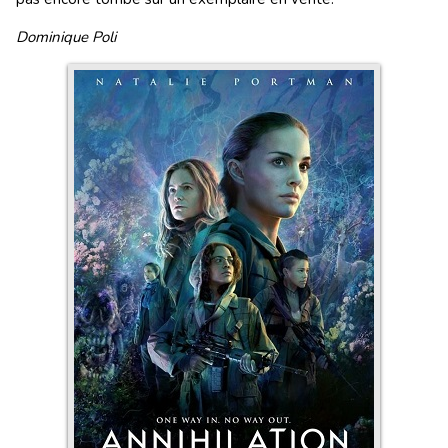
Dominique Poli