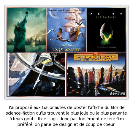
J'ai proposé aux Galionautes de poster l’affiche du film de
science-fiction qu'ils trouvent la plus jolie ou la plus parlante
à leurs goûts. Il ne s'agit donc pas forcément de leur film
préféré, on parle de design et de coup de coeur.