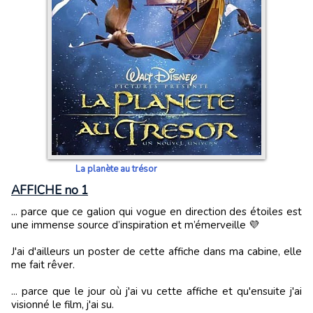
La planète au trésor
AFFICHE no 1
... parce que ce galion qui vogue en direction des étoiles est
une immense source d’inspiration et m’émerveille 💜
J'ai d'ailleurs un poster de cette affiche dans ma cabine, elle
me fait rêver.
... parce que le jour où j'ai vu cette affiche et qu'ensuite j'ai
visionné le film, j'ai su.