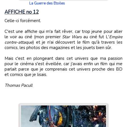
La Guerre des Etoiles
AFFICHE no 12
Celle-ci forcément.
C'est une affiche qui m'a fait rêver, car trop jeune pour aller
le voir au ciné (mon premier
Star Wars
au ciné fut L'
Empire
contre-attaque
) et je n'ai découvert le film qu'à travers les
comics, les photos des magazines et les jouets bien sûr.
Mais c'est en plongeant dans cet univers que ma passion
pour le cinéma s'est éveillée, car j'avais enfin un film qui me
parlait parce que je comprenais cet univers proche des BD
et comics que je lisais.
Thomas Pacull