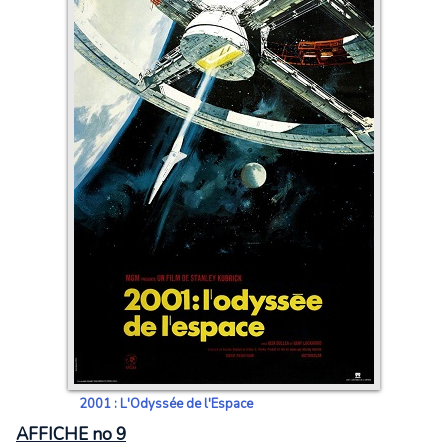
2001 : L'Odyssée de l'Espace
AFFICHE no 9