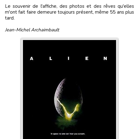
Le souvenir de l'affiche, des photos et des rêves qu'elles
m'ont fait faire demeure toujours présent, même 55 ans plus
tard.
Jean-Michel Archaimbault