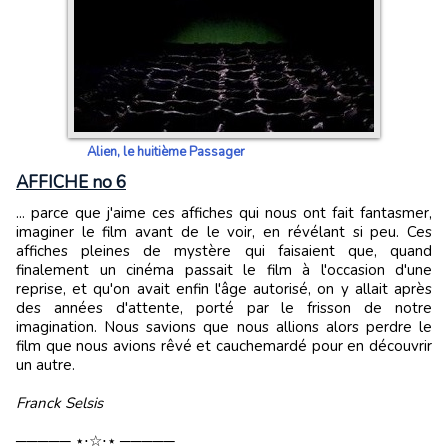
Alien, le huitième Passager
AFFICHE no 6
... parce que j'aime ces affiches qui nous ont fait fantasmer,
imaginer le film avant de le voir, en révélant si peu. Ces
affiches pleines de mystère qui faisaient que, quand
finalement un cinéma passait le film à l'occasion d'une
reprise, et qu'on avait enfin l'âge autorisé, on y allait après
des années d'attente, porté par le frisson de notre
imagination. Nous savions que nous allions alors perdre le
film que nous avions rêvé et cauchemardé pour en découvrir
un autre.
Franck Selsis
───── ⋆⋅☆⋅⋆ ─────