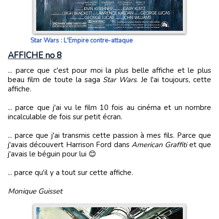
Star Wars : L'Empire contre-attaque
AFFICHE no 8
... parce que c'est pour moi la plus belle affiche et le plus
beau film de toute la saga
Star Wars
. Je l'ai toujours, cette
affiche.
... parce que j'ai vu le film 10 fois au cinéma et un nombre
incalculable de fois sur petit écran.
... parce que j'ai transmis cette passion à mes fils. Parce que
j'avais découvert Harrison Ford dans
American Graffiti
et que
j'avais le béguin pour lui 😊
... parce qu'il y a tout sur cette affiche.
Monique Guisset