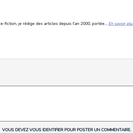
fiction, je rédige des articles depuis l'an 2000, portée...
En savoir plu
VOUS DEVEZ VOUS IDENTIFIER POUR POSTER UN COMMENTAIRE.