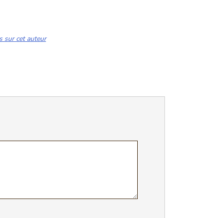
s sur cet auteur