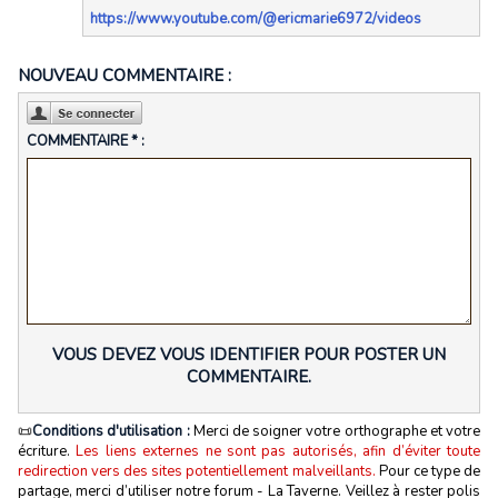
https://www.youtube.com/@ericmarie6972/videos
NOUVEAU COMMENTAIRE :
COMMENTAIRE * :
VOUS DEVEZ VOUS IDENTIFIER POUR POSTER UN
COMMENTAIRE.
📜
Conditions d'utilisation :
Merci de soigner votre orthographe et votre
écriture.
Les liens externes ne sont pas autorisés, afin d’éviter toute
redirection vers des sites potentiellement malveillants.
Pour ce type de
partage, merci d’utiliser notre forum - La Taverne. Veillez à rester polis