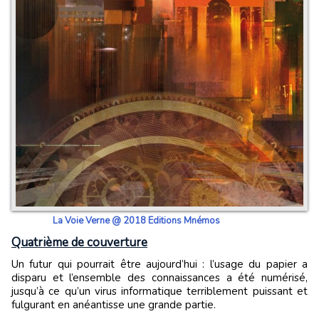
La Voie Verne @ 2018 Editions Mnémos
Quatrième de couverture
Un futur qui pourrait être aujourd’hui : l’usage du papier a
disparu et l’ensemble des connaissances a été numérisé,
jusqu’à ce qu’un virus informatique terriblement puissant et
fulgurant en anéantisse une grande partie.