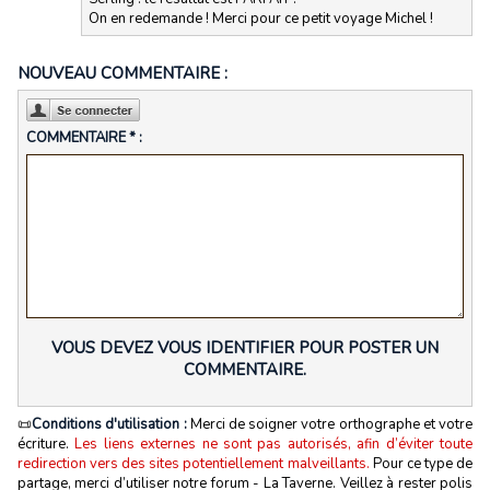
On en redemande ! Merci pour ce petit voyage Michel !
NOUVEAU COMMENTAIRE :
COMMENTAIRE * :
VOUS DEVEZ VOUS IDENTIFIER POUR POSTER UN
COMMENTAIRE.
📜
Conditions d'utilisation :
Merci de soigner votre orthographe et votre
écriture.
Les liens externes ne sont pas autorisés, afin d’éviter toute
redirection vers des sites potentiellement malveillants.
Pour ce type de
partage, merci d’utiliser notre forum - La Taverne. Veillez à rester polis