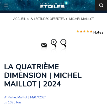
ACCUEIL
>
☕ LECTURES OFFERTES
>
MICHEL MAILLOT
Notez
LA QUATRIÈME
DIMENSION | MICHEL
MAILLOT | 2024
🪶
Michel Maillot
| 14/07/2024
Lu 1093 fois