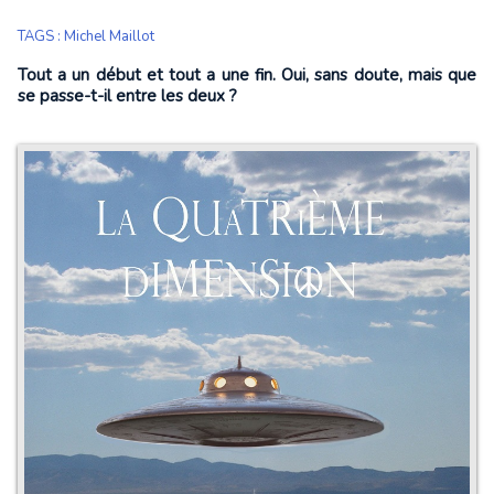
TAGS
:
Michel Maillot
Tout a un début et tout a une fin. Oui, sans doute, mais que
se passe-t-il entre les deux ?