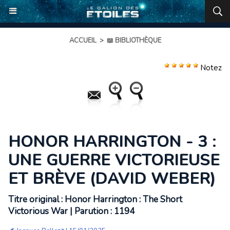
ACCUEIL
>
📖 BIBLIOTHÈQUE
Notez
HONOR HARRINGTON - 3 :
UNE GUERRE VICTORIEUSE
ET BRÈVE (DAVID WEBER)
Titre original : Honor Harrington : The Short
Victorious War | Parution : 1194