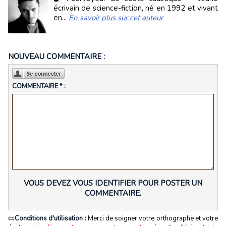
écrivain de science-fiction, né en 1992 et vivant
en...
En savoir plus sur cet auteur
NOUVEAU COMMENTAIRE :
COMMENTAIRE * :
VOUS DEVEZ VOUS IDENTIFIER POUR POSTER UN
COMMENTAIRE.
📜
Conditions d'utilisation :
Merci de soigner votre orthographe et votre