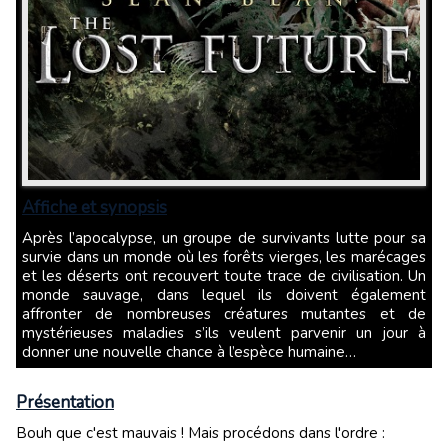
Affiche et synopsis
Après l’apocalypse, un groupe de survivants lutte pour sa
survie dans un monde où les forêts vierges, les marécages
et les déserts ont recouvert toute trace de civilisation. Un
monde sauvage, dans lequel ils doivent également
affronter de nombreuses créatures mutantes et de
mystérieuses maladies s’ils veulent parvenir un jour à
donner une nouvelle chance à l’espèce humaine…
Présentation
Bouh que c'est mauvais ! Mais procédons dans l'ordre :