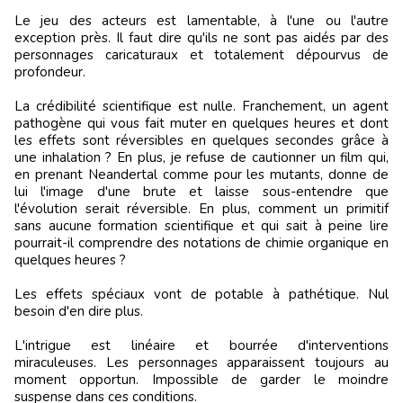
Le jeu des acteurs est lamentable, à l'une ou l'autre
exception près. Il faut dire qu'ils ne sont pas aidés par des
personnages caricaturaux et totalement dépourvus de
profondeur.
La crédibilité scientifique est nulle. Franchement, un agent
pathogène qui vous fait muter en quelques heures et dont
les effets sont réversibles en quelques secondes grâce à
une inhalation ? En plus, je refuse de cautionner un film qui,
en prenant Neandertal comme pour les mutants, donne de
lui l'image d'une brute et laisse sous-entendre que
l'évolution serait réversible. En plus, comment un primitif
sans aucune formation scientifique et qui sait à peine lire
pourrait-il comprendre des notations de chimie organique en
quelques heures ?
Les effets spéciaux vont de potable à pathétique. Nul
besoin d'en dire plus.
L'intrigue est linéaire et bourrée d'interventions
miraculeuses. Les personnages apparaissent toujours au
moment opportun. Impossible de garder le moindre
suspense dans ces conditions.