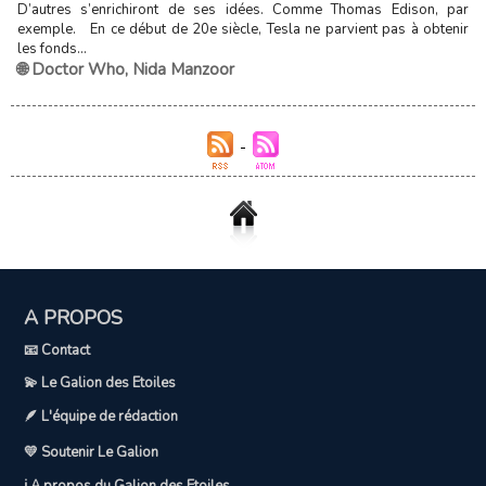
D’autres s’enrichiront de ses idées. Comme Thomas Edison, par
exemple. En ce début de 20e siècle, Tesla ne parvient pas à obtenir
les fonds...
🌐 Doctor Who
,
Nida Manzoor
A PROPOS
📧 Contact
💫 Le Galion des Etoiles
🪶 L'équipe de rédaction
💛 Soutenir Le Galion