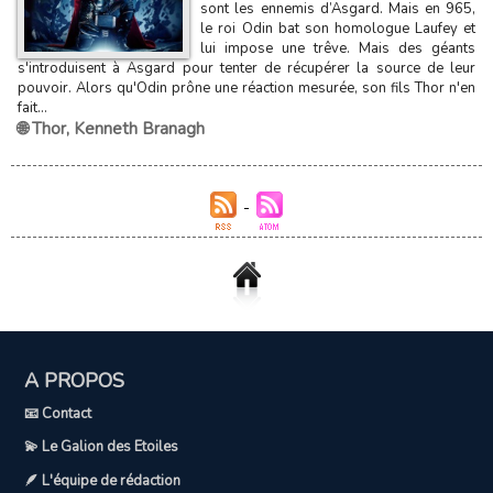
sont les ennemis d’Asgard. Mais en 965,
le roi Odin bat son homologue Laufey et
lui impose une trêve. Mais des géants
s'introduisent à Asgard pour tenter de récupérer la source de leur
pouvoir. Alors qu'Odin prône une réaction mesurée, son fils Thor n'en
fait...
🌐 Thor
,
Kenneth Branagh
A PROPOS
📧 Contact
💫 Le Galion des Etoiles
🪶 L'équipe de rédaction