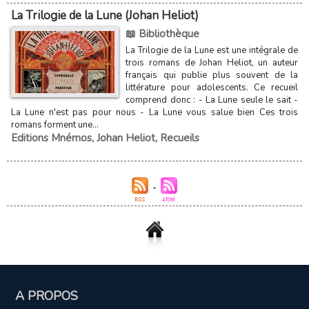
La Trilogie de la Lune (Johan Heliot)
📖 Bibliothèque
La Trilogie de la Lune est une intégrale de
trois romans de Johan Heliot, un auteur
français qui publie plus souvent de la
littérature pour adolescents. Ce recueil
comprend donc : - La Lune seule le sait -
La Lune n'est pas pour nous - La Lune vous salue bien Ces trois
romans forment une...
Editions Mnémos
,
Johan Heliot
,
Recueils
A PROPOS