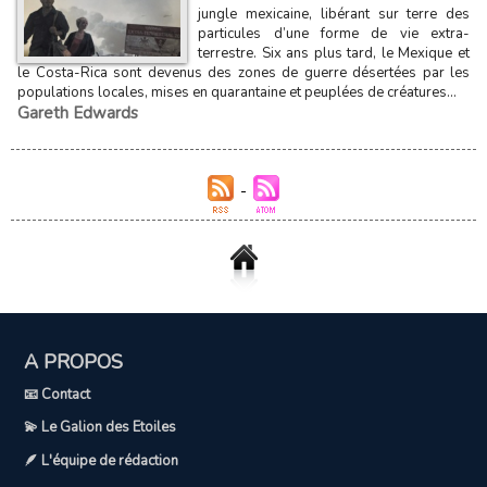
jungle mexicaine, libérant sur terre des
particules d’une forme de vie extra-
terrestre. Six ans plus tard, le Mexique et
le Costa-Rica sont devenus des zones de guerre désertées par les
populations locales, mises en quarantaine et peuplées de créatures...
Gareth Edwards
A PROPOS
📧 Contact
💫 Le Galion des Etoiles
🪶 L'équipe de rédaction