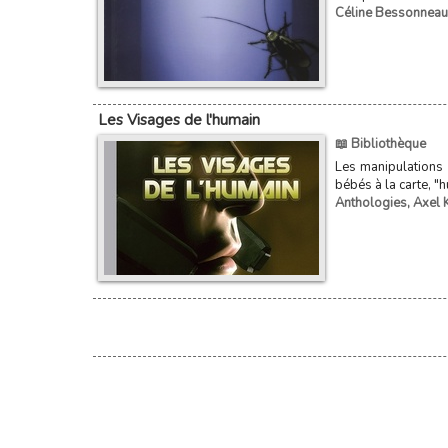
Céline Bessonneau
Les Visages de l'humain
📖 Bibliothèque
Les manipulations 
bébés à la carte, "
Anthologies
,
Axel 