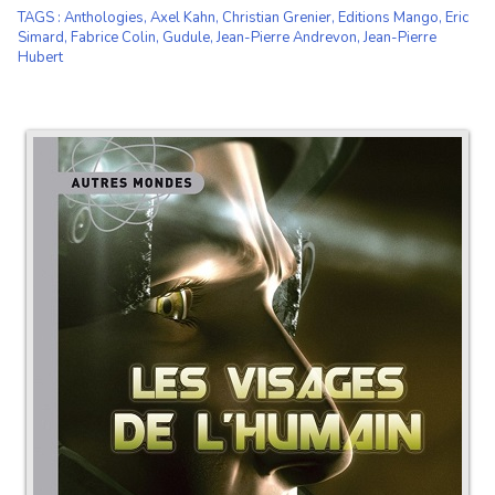
TAGS
:
Anthologies
,
Axel Kahn
,
Christian Grenier
,
Editions Mango
,
Eric
Simard
,
Fabrice Colin
,
Gudule
,
Jean-Pierre Andrevon
,
Jean-Pierre
Hubert