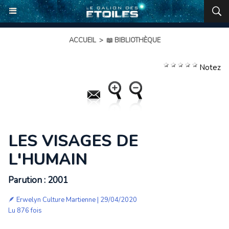
ACCUEIL
>
📖 BIBLIOTHÈQUE
Notez
LES VISAGES DE
L'HUMAIN
Parution : 2001
🪶 Erwelyn Culture Martienne | 29/04/2020
Lu 876 fois