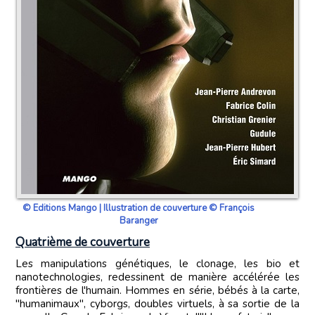
© Editions Mango | Illustration de couverture © François
Baranger
Quatrième de couverture
Les manipulations génétiques, le clonage, les bio et
nanotechnologies, redessinent de manière accélérée les
frontières de l'humain. Hommes en série, bébés à la carte,
"humanimaux", cyborgs, doubles virtuels, à sa sortie de la