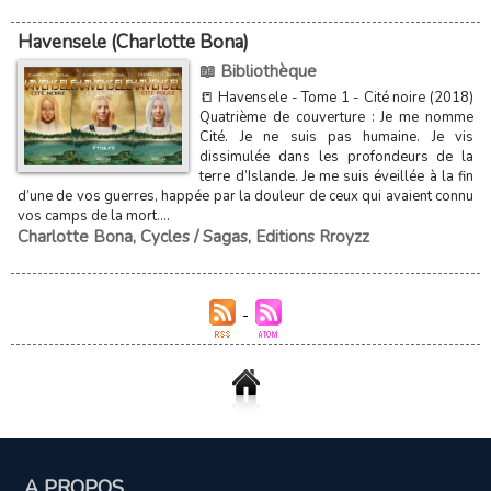
Havensele (Charlotte Bona)
📖 Bibliothèque
📒 Havensele - Tome 1 - Cité noire (2018)
Quatrième de couverture : Je me nomme
Cité. Je ne suis pas humaine. Je vis
dissimulée dans les profondeurs de la
terre d’Islande. Je me suis éveillée à la fin
d’une de vos guerres, happée par la douleur de ceux qui avaient connu
vos camps de la mort....
Charlotte Bona
,
Cycles / Sagas
,
Editions Rroyzz
A PROPOS