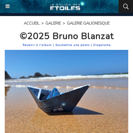
ACCUEIL
>
GALERIE
>
GALERIE GALIONESQUE
©2025 Bruno Blanzat
Revenir à l'album
|
Soumettre une photo
|
Diaporama