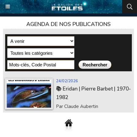
AGENDA DE NOS PUBLICATIONS
24/02/2026
📚 Eridan | Pierre Barbet | 1970-
1982
Par Claude Aubertin