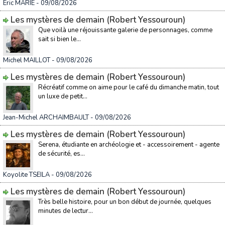
Éric MARIE
- 09/08/2026
Les mystères de demain (Robert Yessouroun)
Que voilà une réjouissante galerie de personnages, comme
sait si bien le...
Michel MAILLOT
- 09/08/2026
Les mystères de demain (Robert Yessouroun)
Récréatif comme on aime pour le café du dimanche matin, tout
un luxe de petit...
Jean-Michel ARCHAIMBAULT
- 09/08/2026
Les mystères de demain (Robert Yessouroun)
Serena, étudiante en archéologie et - accessoirement - agente
de sécurité, es...
Koyolite TSEILA
- 09/08/2026
Les mystères de demain (Robert Yessouroun)
Très belle histoire, pour un bon début de journée, quelques
minutes de lectur...