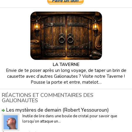
LA TAVERNE
Envie de te poser après un long voyage, de taper un brin de
causette avec d’autres Galionautes ? Visite notre Taverne !
Pousse la porte et entre, matelot…
RÉACTIONS ET COMMENTAIRES DES
GALIONAUTES
Les mystères de demain (Robert Yessouroun)
Inutile de lire dans une boule de cristal pour savoir que
lorsqu’on attaque un...