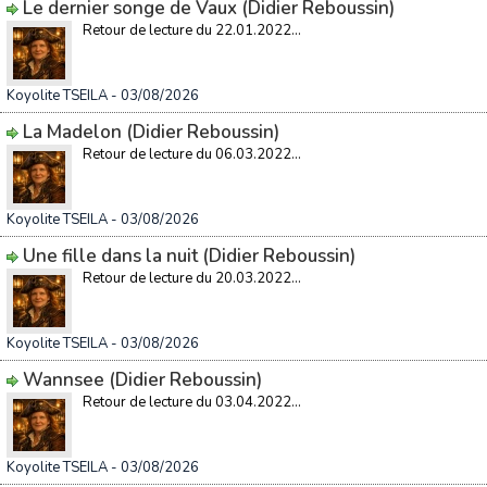
Le dernier songe de Vaux (Didier Reboussin)
Retour de lecture du 22.01.2022...
Koyolite TSEILA
- 03/08/2026
La Madelon (Didier Reboussin)
Retour de lecture du 06.03.2022...
Koyolite TSEILA
- 03/08/2026
Une fille dans la nuit (Didier Reboussin)
Retour de lecture du 20.03.2022...
Koyolite TSEILA
- 03/08/2026
Wannsee (Didier Reboussin)
Retour de lecture du 03.04.2022...
Koyolite TSEILA
- 03/08/2026