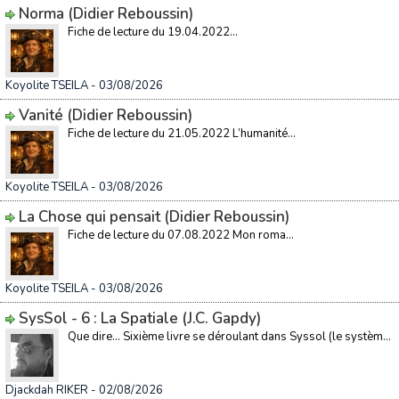
Norma (Didier Reboussin)
Fiche de lecture du 19.04.2022...
Koyolite TSEILA
- 03/08/2026
Vanité (Didier Reboussin)
Fiche de lecture du 21.05.2022 L’humanité...
Koyolite TSEILA
- 03/08/2026
La Chose qui pensait (Didier Reboussin)
Fiche de lecture du 07.08.2022 Mon roma...
Koyolite TSEILA
- 03/08/2026
SysSol - 6 : La Spatiale (J.C. Gapdy)
Que dire… Sixième livre se déroulant dans Syssol (le systèm...
Djackdah RIKER
- 02/08/2026