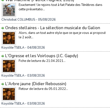
Exactement ! Je rejoins tout à fait Patate des Ténèbres dans
cette présentatio...
Christobal COLUMBUS
- 05/08/2026
Ondes stellaires - La sélection musicale du Galion
Alors, dans un tout autre style que ce que je vous ai proposé
le 2 août...
Koyolite TSEILA
- 04/08/2026
L'Ogresse et les Voirloups (J.C. Gapdy)
Fiche de lecture du 21.04.2021...
Koyolite TSEILA
- 03/08/2026
L'Arbre jaune (Didier Reboussin)
Retour de lecture du 05.01.2022...
Koyolite TSEILA
- 03/08/2026