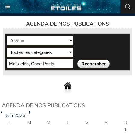
AGENDA DE NOS PUBLICATIONS
AGENDA DE NOS PUBLICATIONS
Juin 2025
L
M
M
J
V
S
D
1