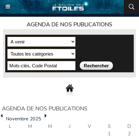
AGENDA DE NOS PUBLICATIONS
AGENDA DE NOS PUBLICATIONS
Novembre 2025
L
M
M
J
V
S
D
1
2