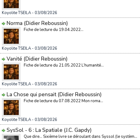
Koyolite TSEILA
- 03/08/2026
Norma (Didier Reboussin)
Fiche de lecture du 19.04.2022...
Koyolite TSEILA
- 03/08/2026
Vanité (Didier Reboussin)
Fiche de lecture du 21.05.2022 L’humanité...
Koyolite TSEILA
- 03/08/2026
La Chose qui pensait (Didier Reboussin)
Fiche de lecture du 07.08.2022 Mon roma...
Koyolite TSEILA
- 03/08/2026
SysSol - 6 : La Spatiale (J.C. Gapdy)
Que dire… Sixième livre se déroulant dans Syssol (le systèm...