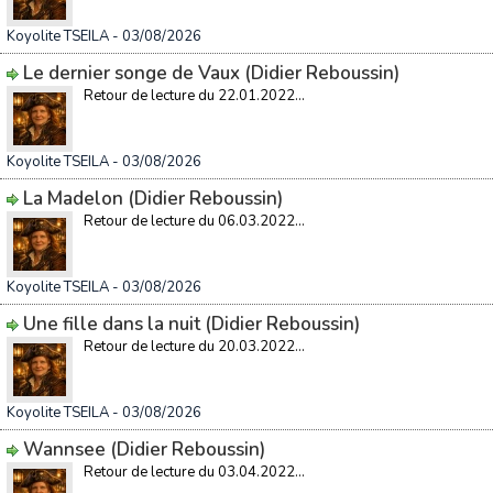
Koyolite TSEILA
- 03/08/2026
Le dernier songe de Vaux (Didier Reboussin)
Retour de lecture du 22.01.2022...
Koyolite TSEILA
- 03/08/2026
La Madelon (Didier Reboussin)
Retour de lecture du 06.03.2022...
Koyolite TSEILA
- 03/08/2026
Une fille dans la nuit (Didier Reboussin)
Retour de lecture du 20.03.2022...
Koyolite TSEILA
- 03/08/2026
Wannsee (Didier Reboussin)
Retour de lecture du 03.04.2022...