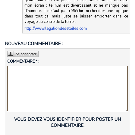
mon écran : le film est divertissant et ne manque pas
d'humour. Il ne faut pas réfléchir, ni chercher une logique
dans tout ça, mais juste se laisser emporter dans ce
voyage au centre de la terre...
http://www.legaliondesetoiles.com
NOUVEAU COMMENTAIRE :
COMMENTAIRE * :
VOUS DEVEZ VOUS IDENTIFIER POUR POSTER UN
COMMENTAIRE.