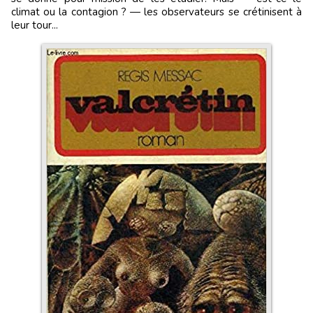
climat ou la contagion ? — les observateurs se crétinisent à
leur tour...