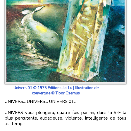
Univers 01 © 1975 Editions J'ai Lu | Illustration de
couverture © Tibor Csernus
UNIVERS... UNIVERS... UNIVERS 01...
UNIVERS vous plongera, quatre fois par an, dans la S-F la
plus percutante, audacieuse, violente, intelligente de tous
les temps.