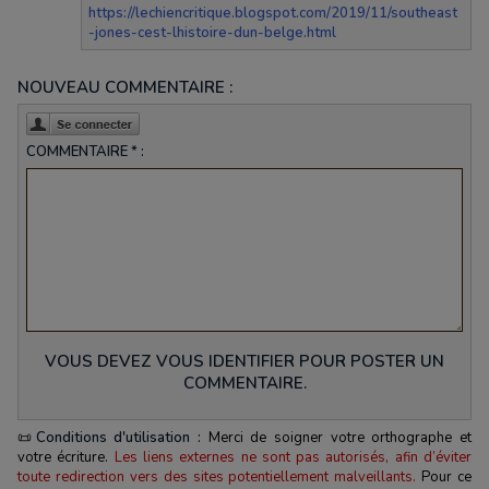
https://lechiencritique.blogspot.com/2019/11/southeast
-jones-cest-lhistoire-dun-belge.html
NOUVEAU COMMENTAIRE :
COMMENTAIRE * :
VOUS DEVEZ VOUS IDENTIFIER POUR POSTER UN
COMMENTAIRE.
📜
Conditions d'utilisation :
Merci de soigner votre orthographe et
votre écriture.
Les liens externes ne sont pas autorisés, afin d’éviter
toute redirection vers des sites potentiellement malveillants.
Pour ce