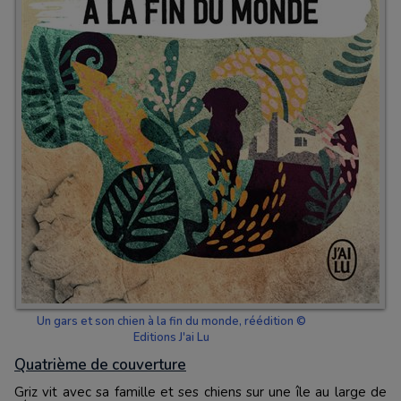
Un gars et son chien à la fin du monde, réédition ©
Editions J'ai Lu
Quatrième de couverture
Griz vit avec sa famille et ses chiens sur une île au large de