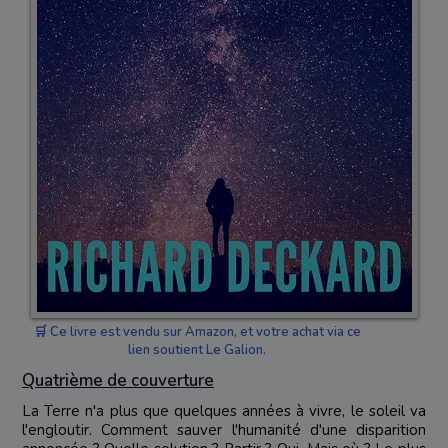
🛒 Ce livre est vendu sur Amazon, et votre achat via ce
lien soutient Le Galion.
Quatrième de couverture
La Terre n'a plus que quelques années à vivre, le soleil va
l'engloutir. Comment sauver l'humanité d'une disparition