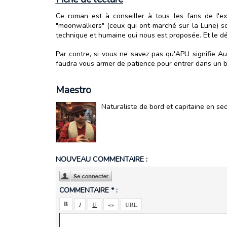
Ce roman est à conseiller à tous les fans de l'ex
"moonwalkers" (ceux qui ont marché sur la Lune) son
technique et humaine qui nous est proposée. Et le d
Par contre, si vous ne savez pas qu'APU signifie A
faudra vous armer de patience pour entrer dans un bo
Maestro
Naturaliste de bord et capitaine en se
NOUVEAU COMMENTAIRE :
COMMENTAIRE * :