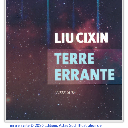
Terre errante © 2020 Editions Actes Sud | Illustration de