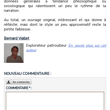
données générales à tendance philosophique ou
sociologique qui ralentissent un peu le rythme de la
narration.
Au total, un ouvrage original, intéressant et qui donne à
réfléchir, mais dont le style un peu approximatif reste la
petite faiblesse.
Bernard Viallet
Explorateur patrouilleur
En savoir plus sur cet
auteur
NOUVEAU COMMENTAIRE :
COMMENTAIRE * :