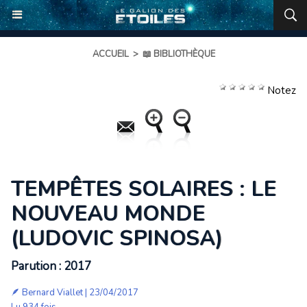
ACCUEIL
>
📖 BIBLIOTHÈQUE
Notez
TEMPÊTES SOLAIRES : LE
NOUVEAU MONDE
(LUDOVIC SPINOSA)
Parution : 2017
🪶
Bernard Viallet
| 23/04/2017