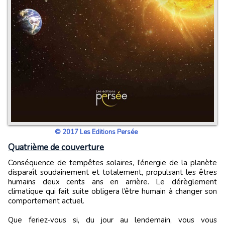
© 2017 Les Editions Persée
Quatrième de couverture
Conséquence de tempêtes solaires, l’énergie de la planète
disparaît soudainement et totalement, propulsant les êtres
humains deux cents ans en arrière. Le dérèglement
climatique qui fait suite obligera l’être humain à changer son
comportement actuel.
Que feriez-vous si, du jour au lendemain, vous vous